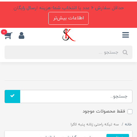
حداقل سفارش 6 عدد با انتخاب شما-هزینه ارسال رایگان
اطلاعات بیش‌تر
0
فقط محصولات موجود
خانه
سه تیکه راحتی زنانه پنبه لاکرا