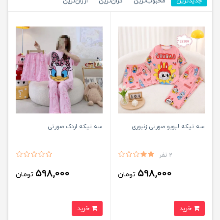
جدیدترین
محبوب‌ترین
گران‌ترین
ارزان‌ترین
سه تیکه لبوبو صورتی زنبوری
سه تیکه اردک صورتی
2 نفر
598,000
598,000
تومان
تومان
خرید
خرید