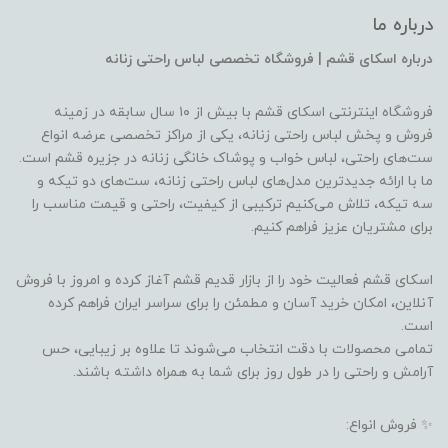
درباره ما
درباره اسکای قشم | فروشگاه تخصصی لباس راحتی زنانه
فروشگاه اینترنتی اسکای قشم با بیش از ۱۰ سال سابقه در زمینه
فروش و پخش لباس راحتی زنانه، یکی از مراکز تخصصی عرضه انواع
ست‌های راحتی، لباس خواب و پوشاک خانگی زنانه در جزیره قشم است.
ما با ارائه جدیدترین مدل‌های لباس راحتی زنانه، ست‌های دو تیکه و
سه تیکه، تلاش می‌کنیم ترکیبی از کیفیت، راحتی و قیمت مناسب را
برای مشتریان عزیز فراهم کنیم.
اسکای قشم فعالیت خود را از بازار قدیم قشم آغاز کرده و امروز با فروش
آنلاین، امکان خرید آسان و مطمئن را برای سراسر ایران فراهم کرده
است.
تمامی محصولات با دقت انتخاب می‌شوند تا علاوه بر زیبایی، حس
آرامش و راحتی را در طول روز برای شما به همراه داشته باشند.
✨ فروش انواع: