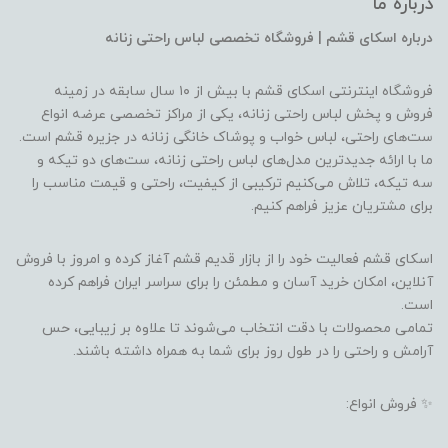
درباره ما
درباره اسکای قشم | فروشگاه تخصصی لباس راحتی زنانه
فروشگاه اینترنتی اسکای قشم با بیش از ۱۰ سال سابقه در زمینه
فروش و پخش لباس راحتی زنانه، یکی از مراکز تخصصی عرضه انواع
ست‌های راحتی، لباس خواب و پوشاک خانگی زنانه در جزیره قشم است.
ما با ارائه جدیدترین مدل‌های لباس راحتی زنانه، ست‌های دو تیکه و
سه تیکه، تلاش می‌کنیم ترکیبی از کیفیت، راحتی و قیمت مناسب را
برای مشتریان عزیز فراهم کنیم.
اسکای قشم فعالیت خود را از بازار قدیم قشم آغاز کرده و امروز با فروش
آنلاین، امکان خرید آسان و مطمئن را برای سراسر ایران فراهم کرده
است.
تمامی محصولات با دقت انتخاب می‌شوند تا علاوه بر زیبایی، حس
آرامش و راحتی را در طول روز برای شما به همراه داشته باشند.
✨ فروش انواع: