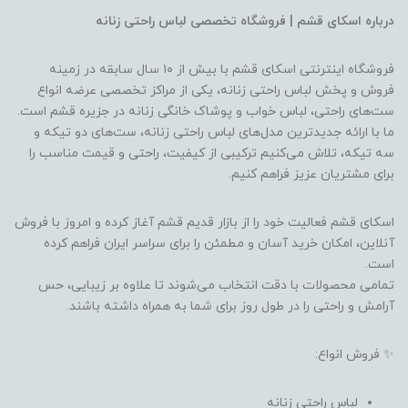
درباره اسکای قشم | فروشگاه تخصصی لباس راحتی زنانه
فروشگاه اینترنتی اسکای قشم با بیش از ۱۰ سال سابقه در زمینه
فروش و پخش لباس راحتی زنانه، یکی از مراکز تخصصی عرضه انواع
ست‌های راحتی، لباس خواب و پوشاک خانگی زنانه در جزیره قشم است.
ما با ارائه جدیدترین مدل‌های لباس راحتی زنانه، ست‌های دو تیکه و
سه تیکه، تلاش می‌کنیم ترکیبی از کیفیت، راحتی و قیمت مناسب را
برای مشتریان عزیز فراهم کنیم.
اسکای قشم فعالیت خود را از بازار قدیم قشم آغاز کرده و امروز با فروش
آنلاین، امکان خرید آسان و مطمئن را برای سراسر ایران فراهم کرده
است.
تمامی محصولات با دقت انتخاب می‌شوند تا علاوه بر زیبایی، حس
آرامش و راحتی را در طول روز برای شما به همراه داشته باشند.
✨ فروش انواع:
لباس راحتی زنانه