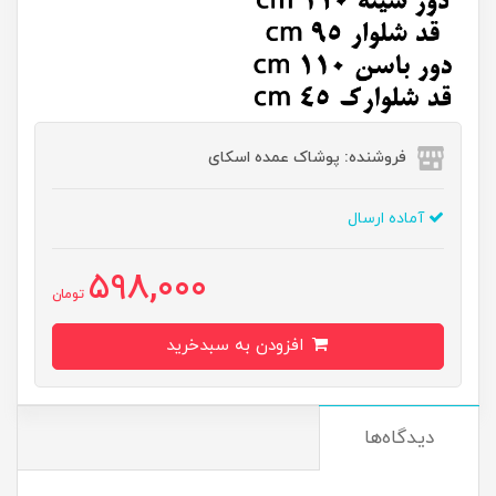
فروشنده: پوشاک عمده اسکای
آماده ارسال
598,000
تومان
افزودن به سبدخرید
دیدگاه‌ها