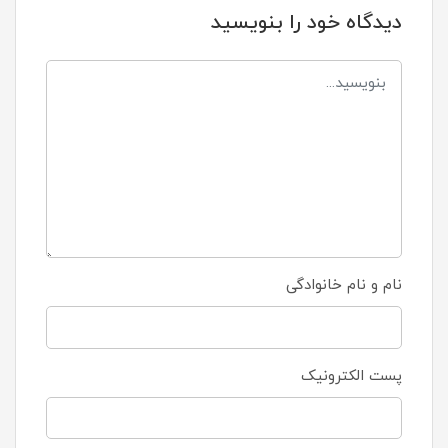
دیدگاه خود را بنویسید
نام و نام خانوادگی
پست الکترونیک