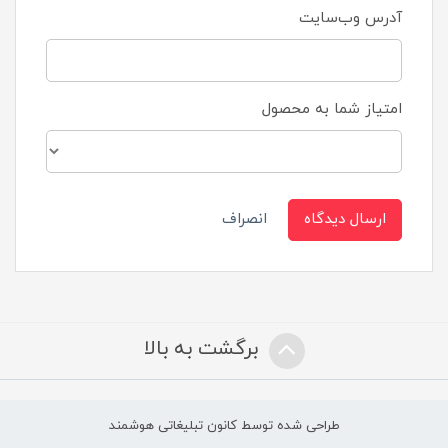
آدرس وب‌سایت
امتیاز شما به محصول
ارسال دیدگاه
انصراف
برگشت به بالا
طراحی شده توسط کانون تبلیغاتی هوشمند