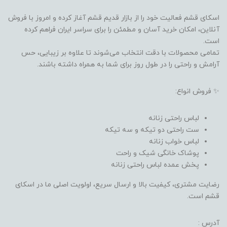
اسکای قشم فعالیت خود را از بازار قدیم قشم آغاز کرده و امروز با فروش
آنلاین، امکان خرید آسان و مطمئن را برای سراسر ایران فراهم کرده
است.
تمامی محصولات با دقت انتخاب می‌شوند تا علاوه بر زیبایی، حس
آرامش و راحتی را در طول روز برای شما به همراه داشته باشند.
✨ فروش انواع:
لباس راحتی زنانه
ست راحتی دو تیکه و سه تیکه
لباس خواب زنانه
پوشاک خانگی شیک و راحت
پخش عمده لباس راحتی زنانه
رضایت مشتری، کیفیت بالا و ارسال سریع، اولویت اصلی ما در اسکای
قشم است.
آدرس :