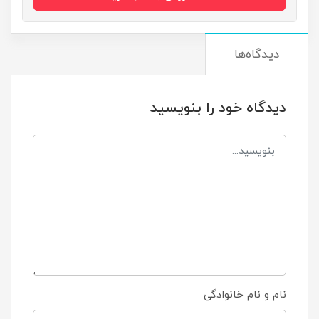
دیدگاه‌ها
دیدگاه خود را بنویسید
نام و نام خانوادگی