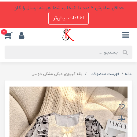
حداقل سفارش 6 عدد با انتخاب شما-هزینه ارسال رایگان
اطلاعات بیش‌تر
0
خانه
فهرست محصولات
یقه گیپوری میکی مشکی طوسی