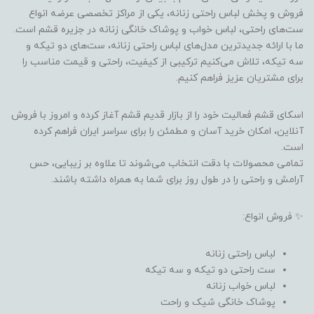
فروش و پخش لباس راحتی زنانه، یکی از مراکز تخصصی عرضه انواع
ست‌های راحتی، لباس خواب و پوشاک خانگی زنانه در جزیره قشم است.
ما با ارائه جدیدترین مدل‌های لباس راحتی زنانه، ست‌های دو تیکه و
سه تیکه، تلاش می‌کنیم ترکیبی از کیفیت، راحتی و قیمت مناسب را
برای مشتریان عزیز فراهم کنیم.
اسکای قشم فعالیت خود را از بازار قدیم قشم آغاز کرده و امروز با فروش
آنلاین، امکان خرید آسان و مطمئن را برای سراسر ایران فراهم کرده
است.
تمامی محصولات با دقت انتخاب می‌شوند تا علاوه بر زیبایی، حس
آرامش و راحتی را در طول روز برای شما به همراه داشته باشند.
✨ فروش انواع:
لباس راحتی زنانه
ست راحتی دو تیکه و سه تیکه
لباس خواب زنانه
پوشاک خانگی شیک و راحت