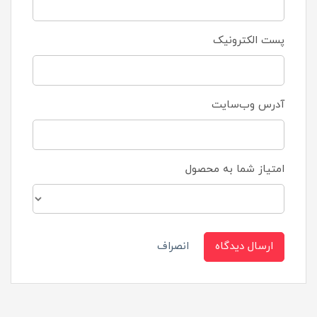
پست الکترونیک
آدرس وب‌سایت
امتیاز شما به محصول
ارسال دیدگاه
انصراف