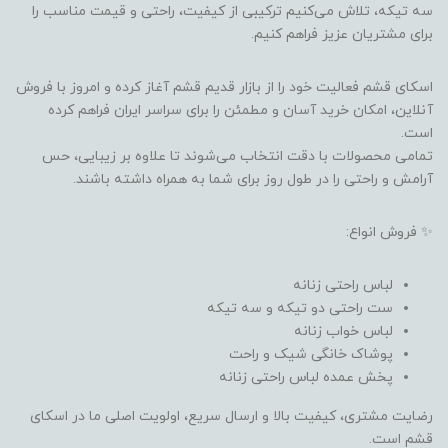
سه تیکه، تلاش می‌کنیم ترکیبی از کیفیت، راحتی و قیمت مناسب را
برای مشتریان عزیز فراهم کنیم.
اسکای قشم فعالیت خود را از بازار قدیم قشم آغاز کرده و امروز با فروش
آنلاین، امکان خرید آسان و مطمئن را برای سراسر ایران فراهم کرده
است.
تمامی محصولات با دقت انتخاب می‌شوند تا علاوه بر زیبایی، حس
آرامش و راحتی را در طول روز برای شما به همراه داشته باشند.
✨ فروش انواع:
لباس راحتی زنانه
ست راحتی دو تیکه و سه تیکه
لباس خواب زنانه
پوشاک خانگی شیک و راحت
پخش عمده لباس راحتی زنانه
رضایت مشتری، کیفیت بالا و ارسال سریع، اولویت اصلی ما در اسکای
قشم است.