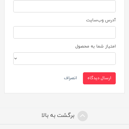
آدرس وب‌سایت
امتیاز شما به محصول
ارسال دیدگاه
انصراف
برگشت به بالا