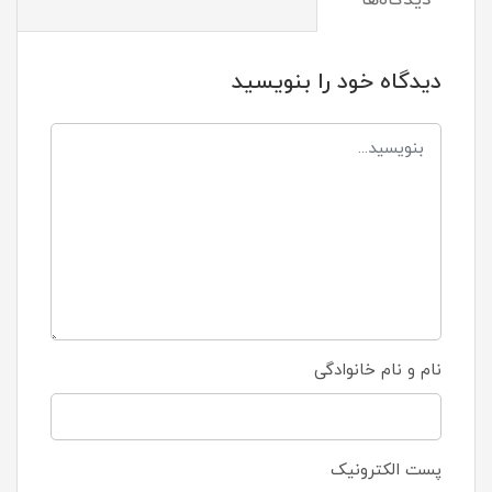
دیدگاه خود را بنویسید
نام و نام خانوادگی
پست الکترونیک