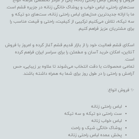
فروش و پخش لباس راحتی زنانه، یکی از مراکز تخصصی عرضه انواع
ست‌های راحتی، لباس خواب و پوشاک خانگی زنانه در جزیره قشم است.
ما با ارائه جدیدترین مدل‌های لباس راحتی زنانه، ست‌های دو تیکه و
سه تیکه، تلاش می‌کنیم ترکیبی از کیفیت، راحتی و قیمت مناسب را
برای مشتریان عزیز فراهم کنیم.
اسکای قشم فعالیت خود را از بازار قدیم قشم آغاز کرده و امروز با فروش
آنلاین، امکان خرید آسان و مطمئن را برای سراسر ایران فراهم کرده
است.
تمامی محصولات با دقت انتخاب می‌شوند تا علاوه بر زیبایی، حس
آرامش و راحتی را در طول روز برای شما به همراه داشته باشند.
✨ فروش انواع:
لباس راحتی زنانه
ست راحتی دو تیکه و سه تیکه
لباس خواب زنانه
پوشاک خانگی شیک و راحت
پخش عمده لباس راحتی زنانه