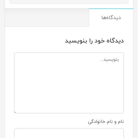
دیدگاه‌ها
دیدگاه خود را بنویسید
نام و نام خانوادگی