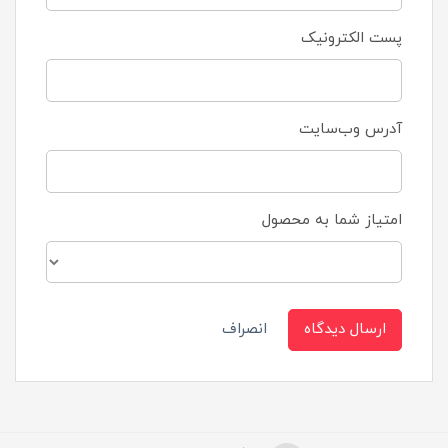
پست الکترونیک
آدرس وب‌سایت
امتیاز شما به محصول
ارسال دیدگاه
انصراف