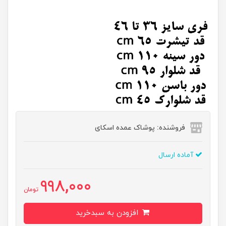
فروشنده: پوشاک عمده اسکای
آماده ارسال
998,000
تومان
افزودن به سبدخرید