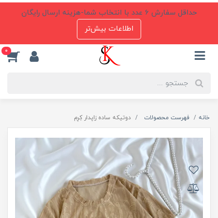
حداقل سفارش 6 عدد با انتخاب شما-هزینه ارسال رایگان
اطلاعات بیش‌تر
0
خانه
فهرست محصولات
دوتیکه ساده زاپدار کِرِم