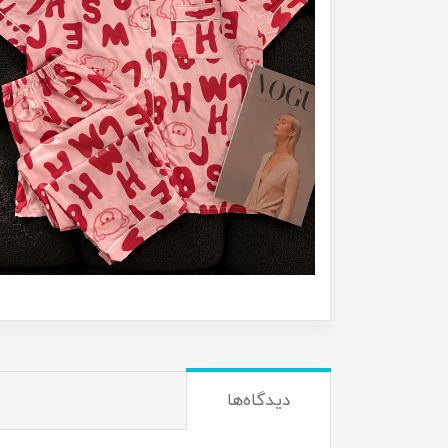
دیدگاه‌ها