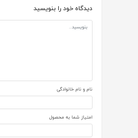
دیدگاه خود را بنویسید
نام و نام خانوادگی
امتیاز شما به محصول