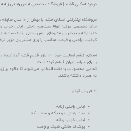
درباره اسکای قشم | فروشگاه تخصصی لباس راحتی زنانه
فروشگاه اینترنتی اسک
مراکز تخصصی عرضه انواع ست‌های راحتی، لباس خواب و 
ما با ارائه جدیدترین مدل‌های لباس راحتی زنانه، ست‌های
کیفیت، راحتی و قیمت مناسب را برای مشتریان عزیز فراه
اسکای قشم فعالیت خود را از بازار قدیم قشم آغاز کرده و
را برای سراسر ایران فراهم کرده است.
تمامی محصولات با دقت انتخاب می‌شوند تا علاوه بر زیب
به همراه داشته باشند.
✨ فروش انواع:
لباس راحتی زنانه
ست راحتی دو تیکه و سه تیکه
لباس خواب زنانه
پوشاک خانگی شیک و راحت