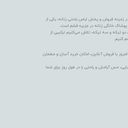
ای قشم با بیش از ۱۰ سال سابقه در زمینه فروش و پخش لباس راحتی زنانه، یکی از
پوشاک خانگی زنانه در جزیره قشم است.
 دو تیکه و سه تیکه، تلاش می‌کنیم ترکیبی از
م کنیم.
 امروز با فروش آنلاین، امکان خرید آسان و مطمئن
ایی، حس آرامش و راحتی را در طول روز برای شما