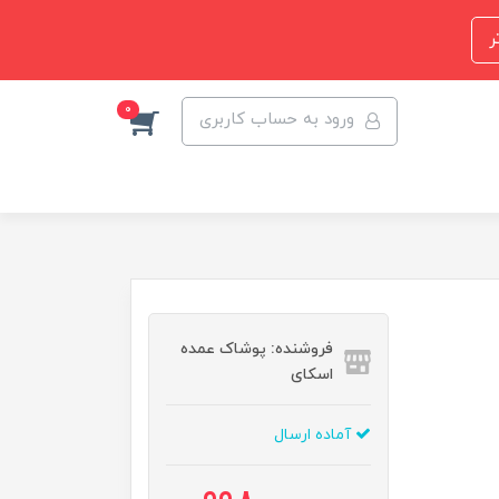
ر
0
ورود به حساب کاربری
فروشنده: پوشاک عمده
اسکای
آماده ارسال