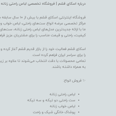
درباره اسکای قشم | فروشگاه تخصصی لباس راحتی زنانه
فروشگاه اینترنتی اسک
مراکز تخصصی عرضه انواع ست‌های راحتی، لباس خواب و 
ما با ارائه جدیدترین مدل‌های لباس راحتی زنانه، ست‌های
کیفیت، راحتی و قیمت مناسب را برای مشتریان عزیز فراه
اسکای قشم فعالیت خود را از بازار قدیم قشم آغاز کرده و
را برای سراسر ایران فراهم کرده است.
تمامی محصولات با دقت انتخاب می‌شوند تا علاوه بر زیب
به همراه داشته باشند.
✨ فروش انواع:
لباس راحتی زنانه
ست راحتی دو تیکه و سه تیکه
لباس خواب زنانه
پوشاک خانگی شیک و راحت