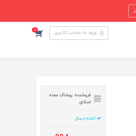
ر
0
ورود به حساب کاربری
فروشنده: پوشاک عمده
اسکای
آماده ارسال