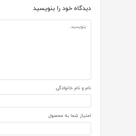
دیدگاه خود را بنویسید
نام و نام خانوادگی
امتیاز شما به محصول