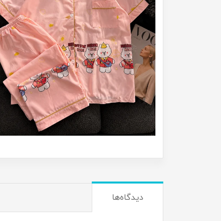
دیدگاه‌ها