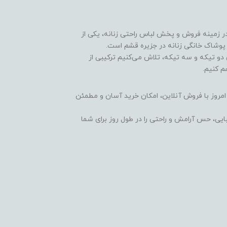
ای قشم با بیش از ۱۰ سال سابقه در زمینه فروش و پخش لباس راحتی زنانه، یکی از
پوشاک خانگی زنانه در جزیره قشم است.
 دو تیکه و سه تیکه، تلاش می‌کنیم ترکیبی از
م کنیم.
 امروز با فروش آنلاین، امکان خرید آسان و مطمئن
ایی، حس آرامش و راحتی را در طول روز برای شما