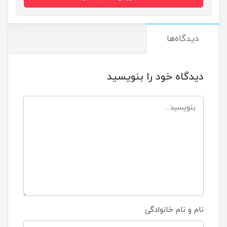
دیدگاه‌ها
دیدگاه خود را بنویسید
نام و نام خانوادگی