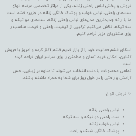
فروش و پخش لباس راحتی زنانه، یکی از مراکز تخصصی عرضه انواع
ست‌های راحتی، لباس خواب و پوشاک خانگی زنانه در جزیره قشم است.
ما با ارائه جدیدترین مدل‌های لباس راحتی زنانه، ست‌های دو تیکه و
سه تیکه، تلاش می‌کنیم ترکیبی از کیفیت، راحتی و قیمت مناسب را
برای مشتریان عزیز فراهم کنیم.
اسکای قشم فعالیت خود را از بازار قدیم قشم آغاز کرده و امروز با فروش
آنلاین، امکان خرید آسان و مطمئن را برای سراسر ایران فراهم کرده
است.
تمامی محصولات با دقت انتخاب می‌شوند تا علاوه بر زیبایی، حس
آرامش و راحتی را در طول روز برای شما به همراه داشته باشند.
✨ فروش انواع:
لباس راحتی زنانه
ست راحتی دو تیکه و سه تیکه
لباس خواب زنانه
پوشاک خانگی شیک و راحت