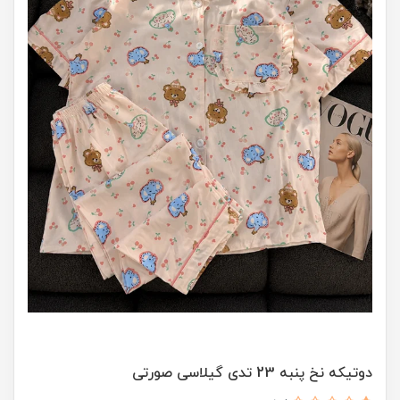
دوتیکه نخ پنبه 23 تدی گیلاسی صورتی