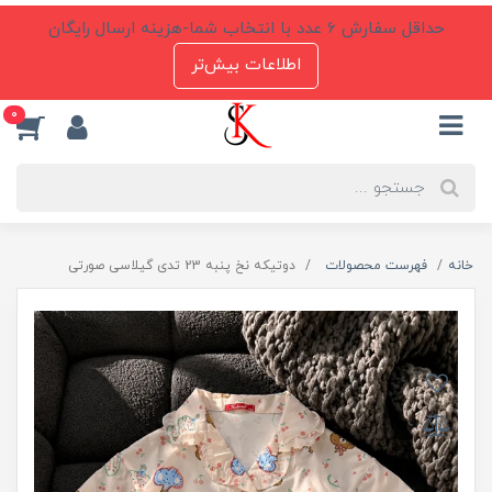
حداقل سفارش 6 عدد با انتخاب شما-هزینه ارسال رایگان
اطلاعات بیش‌تر
0
خانه
فهرست محصولات
دوتیکه نخ پنبه 23 تدی گیلاسی صورتی