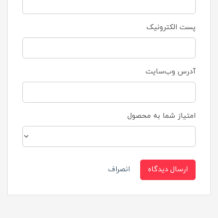
پست الکترونیک
آدرس وب‌سایت
امتیاز شما به محصول
ارسال دیدگاه
انصراف