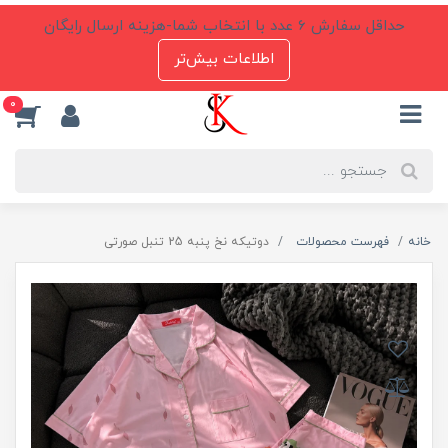
حداقل سفارش 6 عدد با انتخاب شما-هزینه ارسال رایگان
اطلاعات بیش‌تر
0
خانه
فهرست محصولات
دوتیکه نخ پنبه 25 تنبل صورتی