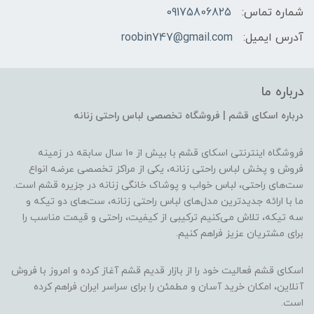
شماره تماس:
09175806825
آدرس ایمیل:
roobin747@gmail.com
درباره ما
درباره اسکای قشم | فروشگاه تخصصی لباس راحتی زنانه
فروشگاه اینترنتی اسکای قشم با بیش از ۱۰ سال سابقه در زمینه
فروش و پخش لباس راحتی زنانه، یکی از مراکز تخصصی عرضه انواع
ست‌های راحتی، لباس خواب و پوشاک خانگی زنانه در جزیره قشم است.
ما با ارائه جدیدترین مدل‌های لباس راحتی زنانه، ست‌های دو تیکه و
سه تیکه، تلاش می‌کنیم ترکیبی از کیفیت، راحتی و قیمت مناسب را
برای مشتریان عزیز فراهم کنیم.
اسکای قشم فعالیت خود را از بازار قدیم قشم آغاز کرده و امروز با فروش
آنلاین، امکان خرید آسان و مطمئن را برای سراسر ایران فراهم کرده
است.