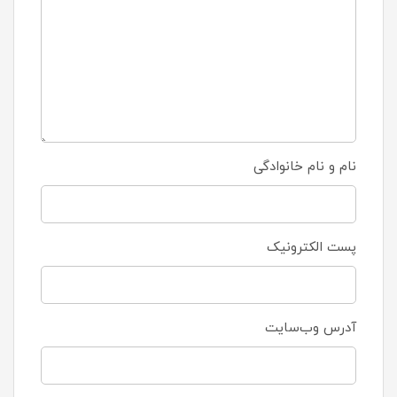
نام و نام خانوادگی
پست الکترونیک
آدرس وب‌سایت