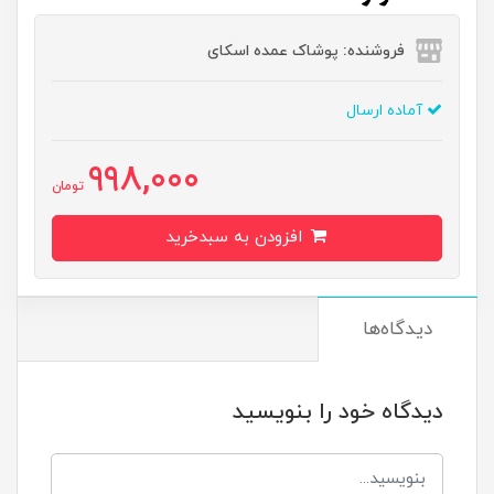
فروشنده: پوشاک عمده اسکای
آماده ارسال
998,000
تومان
افزودن به سبدخرید
دیدگاه‌ها
دیدگاه خود را بنویسید