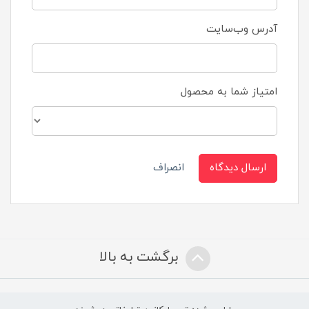
آدرس وب‌سایت
امتیاز شما به محصول
ارسال دیدگاه
انصراف
برگشت به بالا