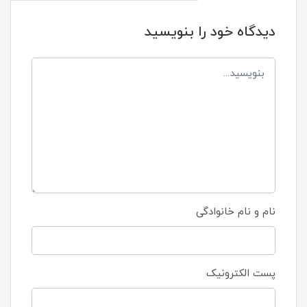
دیدگاه خود را بنویسید
نام و نام خانوادگی
پست الکترونیک