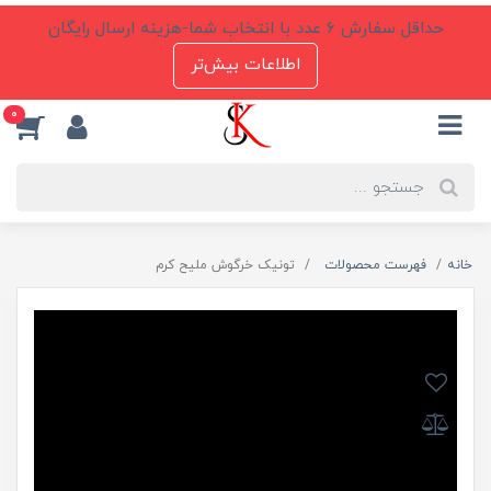
حداقل سفارش 6 عدد با انتخاب شما-هزینه ارسال رایگان
اطلاعات بیش‌تر
0
خانه
فهرست محصولات
تونیک خرگوش ملیح کرم