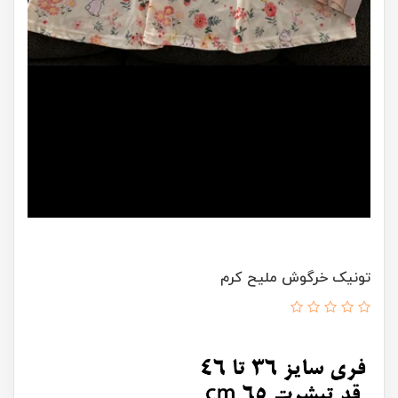
تونیک خرگوش ملیح کرم