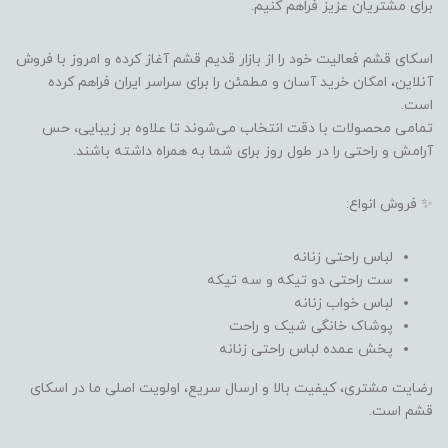
برای مشتریان عزیز فراهم کنیم.
اسکای قشم فعالیت خود را از بازار قدیم قشم آغاز کرده و امروز با فروش
آنلاین، امکان خرید آسان و مطمئن را برای سراسر ایران فراهم کرده
است.
تمامی محصولات با دقت انتخاب می‌شوند تا علاوه بر زیبایی، حس
آرامش و راحتی را در طول روز برای شما به همراه داشته باشند.
✨ فروش انواع:
لباس راحتی زنانه
ست راحتی دو تیکه و سه تیکه
لباس خواب زنانه
پوشاک خانگی شیک و راحت
پخش عمده لباس راحتی زنانه
رضایت مشتری، کیفیت بالا و ارسال سریع، اولویت اصلی ما در اسکای
قشم است.