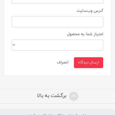
آدرس وب‌سایت
امتیاز شما به محصول
ارسال دیدگاه
انصراف
برگشت به بالا