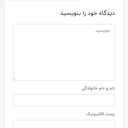
دیدگاه خود را بنویسید
نام و نام خانوادگی
پست الکترونیک