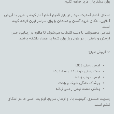
برای مشتریان عزیز فراهم کنیم.
اسکای قشم فعالیت خود را از بازار قدیم قشم آغاز کرده و امروز با فروش
آنلاین، امکان خرید آسان و مطمئن را برای سراسر ایران فراهم کرده
است.
تمامی محصولات با دقت انتخاب می‌شوند تا علاوه بر زیبایی، حس
آرامش و راحتی را در طول روز برای شما به همراه داشته باشند.
✨ فروش انواع:
لباس راحتی زنانه
ست راحتی دو تیکه و سه تیکه
لباس خواب زنانه
پوشاک خانگی شیک و راحت
پخش عمده لباس راحتی زنانه
رضایت مشتری، کیفیت بالا و ارسال سریع، اولویت اصلی ما در اسکای
قشم است.