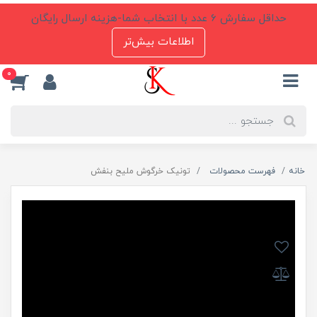
حداقل سفارش 6 عدد با انتخاب شما-هزینه ارسال رایگان
اطلاعات بیش‌تر
0
خانه
فهرست محصولات
تونیک خرگوش ملیح بنفش