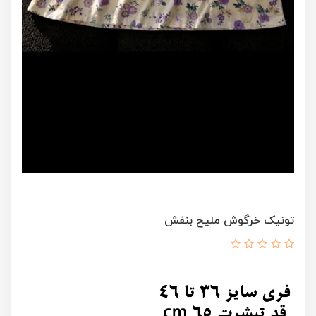
تونیک خرگوش ملیح بنفش