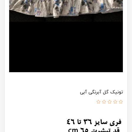
تونیک گل آبرنگی آبی