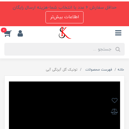
حداقل سفارش 6 عدد با انتخاب شما-هزینه ارسال رایگان
اطلاعات بیش‌تر
0
خانه
فهرست محصولات
تونیک گل آبرنگی آبی