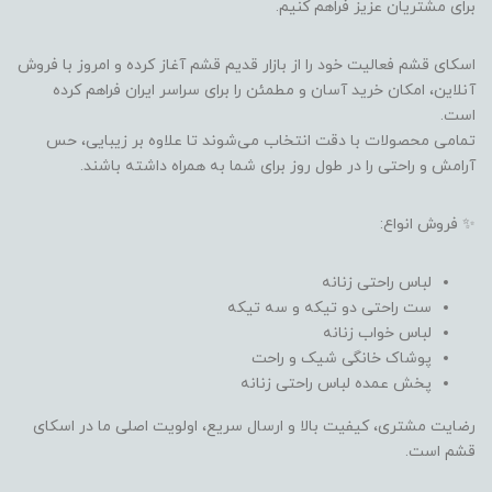
برای مشتریان عزیز فراهم کنیم.
اسکای قشم فعالیت خود را از بازار قدیم قشم آغاز کرده و امروز با فروش
آنلاین، امکان خرید آسان و مطمئن را برای سراسر ایران فراهم کرده
است.
تمامی محصولات با دقت انتخاب می‌شوند تا علاوه بر زیبایی، حس
آرامش و راحتی را در طول روز برای شما به همراه داشته باشند.
✨ فروش انواع:
لباس راحتی زنانه
ست راحتی دو تیکه و سه تیکه
لباس خواب زنانه
پوشاک خانگی شیک و راحت
پخش عمده لباس راحتی زنانه
رضایت مشتری، کیفیت بالا و ارسال سریع، اولویت اصلی ما در اسکای
قشم است.