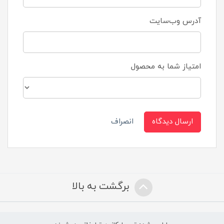
آدرس وب‌سایت
امتیاز شما به محصول
ارسال دیدگاه
انصراف
برگشت به بالا