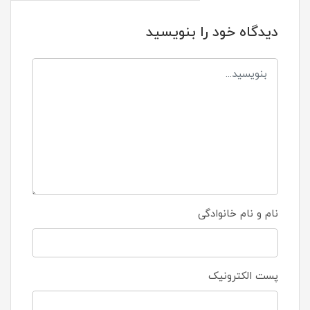
دیدگاه خود را بنویسید
نام و نام خانوادگی
پست الکترونیک