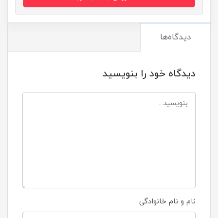
دیدگاه‌ها
دیدگاه خود را بنویسید
نام و نام خانوادگی