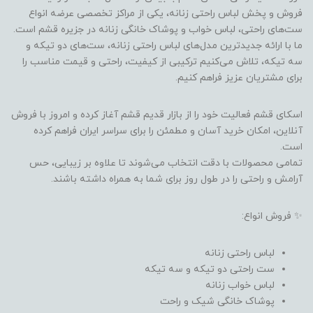
فروش و پخش لباس راحتی زنانه، یکی از مراکز تخصصی عرضه انواع
ست‌های راحتی، لباس خواب و پوشاک خانگی زنانه در جزیره قشم است.
ما با ارائه جدیدترین مدل‌های لباس راحتی زنانه، ست‌های دو تیکه و
سه تیکه، تلاش می‌کنیم ترکیبی از کیفیت، راحتی و قیمت مناسب را
برای مشتریان عزیز فراهم کنیم.
اسکای قشم فعالیت خود را از بازار قدیم قشم آغاز کرده و امروز با فروش
آنلاین، امکان خرید آسان و مطمئن را برای سراسر ایران فراهم کرده
است.
تمامی محصولات با دقت انتخاب می‌شوند تا علاوه بر زیبایی، حس
آرامش و راحتی را در طول روز برای شما به همراه داشته باشند.
✨ فروش انواع:
لباس راحتی زنانه
ست راحتی دو تیکه و سه تیکه
لباس خواب زنانه
پوشاک خانگی شیک و راحت