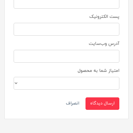
پست الکترونیک
آدرس وب‌سایت
امتیاز شما به محصول
ارسال دیدگاه
انصراف