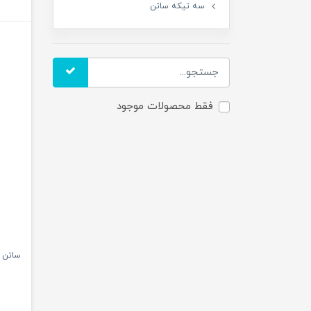
سه تیکه ساتن
فقط محصولات موجود
ساتن 