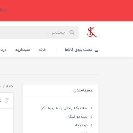
حداقل سفارش 6
دسته‌بندی کالاها
خانه
سبدخرید
دربار
خانه
ف
دسته‌بندی
تر
سه تیکه راحتی زنانه پنبه لاکرا
ست دو تیکه
دو تیکه