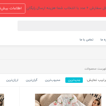
 عدد با انتخاب شما-هزینه ارسال رایگان
اطلاعات بیش‌ت
ه ما
تماس با ما
هرست محصولات
تیب نمایش:
جدیدترین
محبوب‌ترین
گران‌ترین
ارزان‌ترین