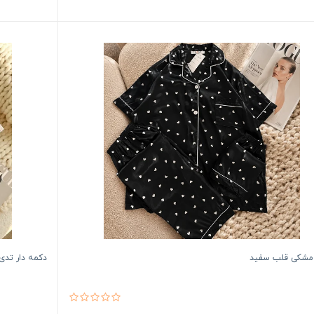
مشکی قلب سفید
دکمه دار تدی 