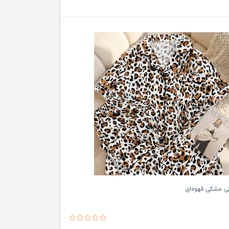
گی مشکی قهوه‌ای