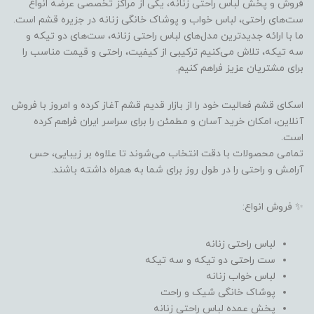
فروش و پخش لباس راحتی زنانه، یکی از مراکز تخصصی عرضه انواع
ست‌های راحتی، لباس خواب و پوشاک خانگی زنانه در جزیره قشم است.
ما با ارائه جدیدترین مدل‌های لباس راحتی زنانه، ست‌های دو تیکه و
سه تیکه، تلاش می‌کنیم ترکیبی از کیفیت، راحتی و قیمت مناسب را
برای مشتریان عزیز فراهم کنیم.
اسکای قشم فعالیت خود را از بازار قدیم قشم آغاز کرده و امروز با فروش
آنلاین، امکان خرید آسان و مطمئن را برای سراسر ایران فراهم کرده
است.
تمامی محصولات با دقت انتخاب می‌شوند تا علاوه بر زیبایی، حس
آرامش و راحتی را در طول روز برای شما به همراه داشته باشند.
✨ فروش انواع:
لباس راحتی زنانه
ست راحتی دو تیکه و سه تیکه
لباس خواب زنانه
پوشاک خانگی شیک و راحت
پخش عمده لباس راحتی زنانه