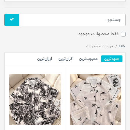
فقط محصولات موجود
خانه
فهرست محصولات
جدیدترین
محبوب‌ترین
گران‌ترین
ارزان‌ترین