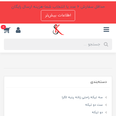
حداقل سفارش 6 عدد با انتخاب شما-هزینه ارسال رایگان
اطلاعات بیش‌تر
0
دسته‌بندی
سه تیکه راحتی زنانه پنبه لاکرا
ست دو تیکه
دو تیکه