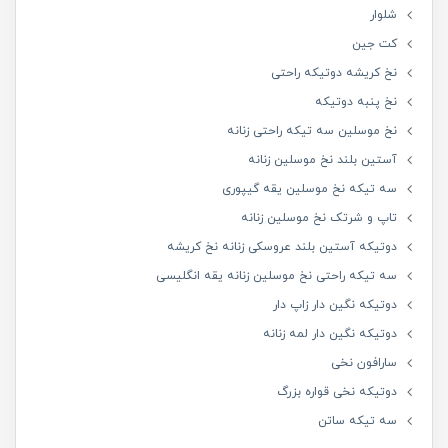
شلوار
کت جین
نخ کریشه دوتیکه راحتی
نخ پنبه دوتیکه
نخ موسلین سه تیکه راحتی زنانه
آستین بلند نخ موسلین زنانه
سه تیکه نخ موسلین یقه گیپوری
تاپ و شرتک نخ موسلین زنانه
دوتیکه آستین بلند عروسکی زنانه نخ کریشه
سه تیکه راحتی نخ موسلین زنانه یقه انگلیسی
دوتیکه نگین دار زاپ دار
دوتیکه نگین دار لمه زنانه
سارافون نخی
دوتیکه نخی قواره بزرگ
سه تیکه ساتن