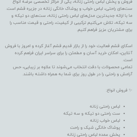
فروش و پخش لباس راحتی زنانه، یکی از مراکز تخصصی عرضه انواع
ست‌های راحتی، لباس خواب و پوشاک خانگی زنانه در جزیره قشم است.
ما با ارائه جدیدترین مدل‌های لباس راحتی زنانه، ست‌های دو تیکه و
سه تیکه، تلاش می‌کنیم ترکیبی از کیفیت، راحتی و قیمت مناسب را
برای مشتریان عزیز فراهم کنیم.
اسکای قشم فعالیت خود را از بازار قدیم قشم آغاز کرده و امروز با فروش
آنلاین، امکان خرید آسان و مطمئن را برای سراسر ایران فراهم کرده
است.
تمامی محصولات با دقت انتخاب می‌شوند تا علاوه بر زیبایی، حس
آرامش و راحتی را در طول روز برای شما به همراه داشته باشند.
✨ فروش انواع:
لباس راحتی زنانه
ست راحتی دو تیکه و سه تیکه
لباس خواب زنانه
پوشاک خانگی شیک و راحت
پخش عمده لباس راحتی زنانه