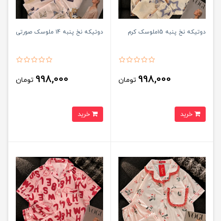
دوتیکه نخ پنبه ۱5ملوسک کرم
دوتیکه نخ پنبه ۱4 ملوسک صورتی
998,000
998,000
تومان
تومان
خرید
خرید