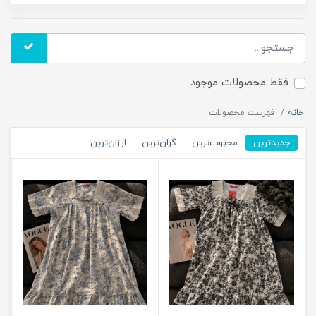
فقط محصولات موجود
خانه
فهرست محصولات
جدیدترین
محبوب‌ترین
گران‌ترین
ارزان‌ترین