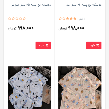
دوتیکه نخ پنبه 26 تنبل زرد
دوتیکه نخ پنبه 25 تنبل صورتی
1 نفر
998,000
998,000
تومان
تومان
خرید
خرید