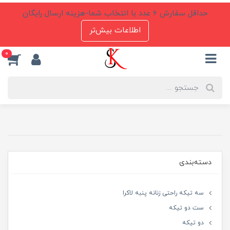
حداقل سفارش 6 عدد با انتخاب شما-هزینه ارسال رایگان
اطلاعات بیش‌تر
0
دسته‌بندی
سه تیکه راحتی زنانه پنبه لاکرا
ست دو تیکه
دو تیکه