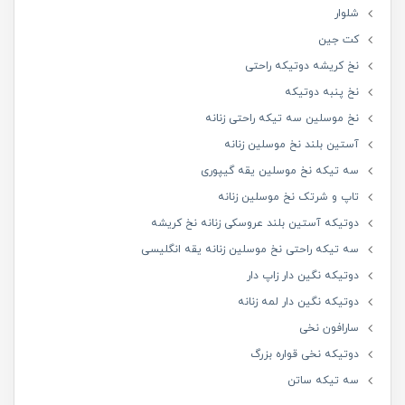
شلوار
کت جین
نخ کریشه دوتیکه راحتی
نخ پنبه دوتیکه
نخ موسلین سه تیکه راحتی زنانه
آستین بلند نخ موسلین زنانه
سه تیکه نخ موسلین یقه گیپوری
تاپ و شرتک نخ موسلین زنانه
دوتیکه آستین بلند عروسکی زنانه نخ کریشه
سه تیکه راحتی نخ موسلین زنانه یقه انگلیسی
دوتیکه نگین دار زاپ دار
دوتیکه نگین دار لمه زنانه
سارافون نخی
دوتیکه نخی قواره بزرگ
سه تیکه ساتن