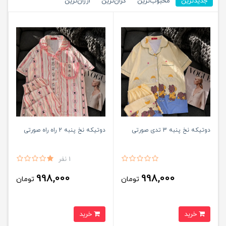
جدیدترین
محبوب‌ترین
گران‌ترین
ارزان‌ترین
دوتیکه نخ پنبه 3 تدی صورتی
دوتیکه نخ پنبه 2 راه راه صورتی
1 نفر
998,000
998,000
تومان
تومان
خرید
خرید