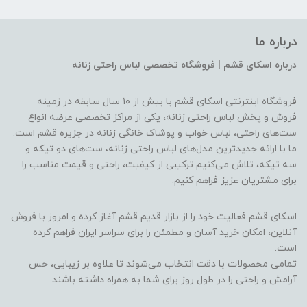
درباره ما
درباره اسکای قشم | فروشگاه تخصصی لباس راحتی زنانه
فروشگاه اینترنتی اسکای قشم با بیش از ۱۰ سال سابقه در زمینه
فروش و پخش لباس راحتی زنانه، یکی از مراکز تخصصی عرضه انواع
ست‌های راحتی، لباس خواب و پوشاک خانگی زنانه در جزیره قشم است.
ما با ارائه جدیدترین مدل‌های لباس راحتی زنانه، ست‌های دو تیکه و
سه تیکه، تلاش می‌کنیم ترکیبی از کیفیت، راحتی و قیمت مناسب را
برای مشتریان عزیز فراهم کنیم.
اسکای قشم فعالیت خود را از بازار قدیم قشم آغاز کرده و امروز با فروش
آنلاین، امکان خرید آسان و مطمئن را برای سراسر ایران فراهم کرده
است.
تمامی محصولات با دقت انتخاب می‌شوند تا علاوه بر زیبایی، حس
آرامش و راحتی را در طول روز برای شما به همراه داشته باشند.