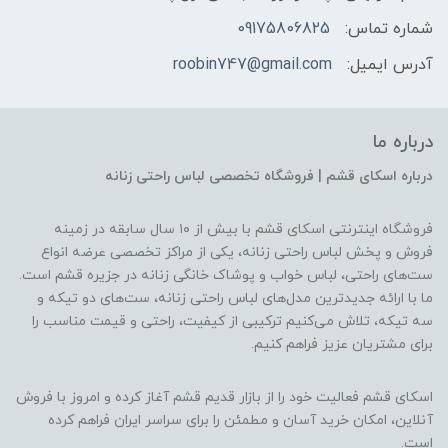
شماره تماس:
09175806825
آدرس ایمیل:
roobin747@gmail.com
درباره ما
درباره اسکای قشم | فروشگاه تخصصی لباس راحتی زنانه
فروشگاه اینترنتی اسکای قشم با بیش از ۱۰ سال سابقه در زمینه
فروش و پخش لباس راحتی زنانه، یکی از مراکز تخصصی عرضه انواع
ست‌های راحتی، لباس خواب و پوشاک خانگی زنانه در جزیره قشم است.
ما با ارائه جدیدترین مدل‌های لباس راحتی زنانه، ست‌های دو تیکه و
سه تیکه، تلاش می‌کنیم ترکیبی از کیفیت، راحتی و قیمت مناسب را
برای مشتریان عزیز فراهم کنیم.
اسکای قشم فعالیت خود را از بازار قدیم قشم آغاز کرده و امروز با فروش
آنلاین، امکان خرید آسان و مطمئن را برای سراسر ایران فراهم کرده
است.