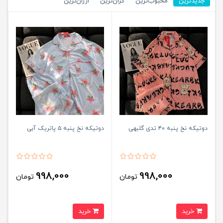
جدیدترین
محبوب‌ترین
گران‌ترین
ارزان‌ترین
دوتیکه نخ پنبه ۴۰ تدی گلبهی
دوتیکه نخ پنبه ۵ پاتریک آبی
998,000
998,000
تومان
تومان
خرید
خرید